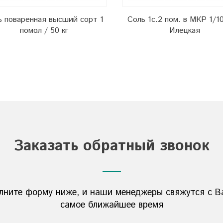
ь поваренная высший сорт 1
Соль 1с.2 пом. в МКР 1/10
помол / 50 кг
Илецкая
Заказать обратный звонок
лните форму ниже, и наши менеджеры свяжутся с В
самое ближайшее время