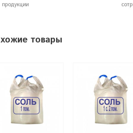
продукции
сотр
хожие товары