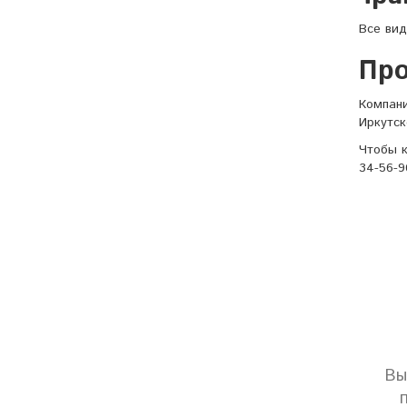
Все вид
Про
Компани
Иркутск
Чтобы к
34-56-9
Вы