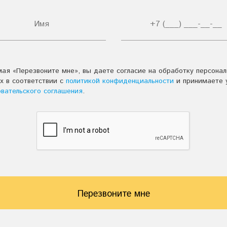
ая «Перезвоните мне», вы даете согласие на обработку персона
х в соответствии с
политикой конфиденциальности
и принимаете 
овательского соглашения
.
Перезвоните мне