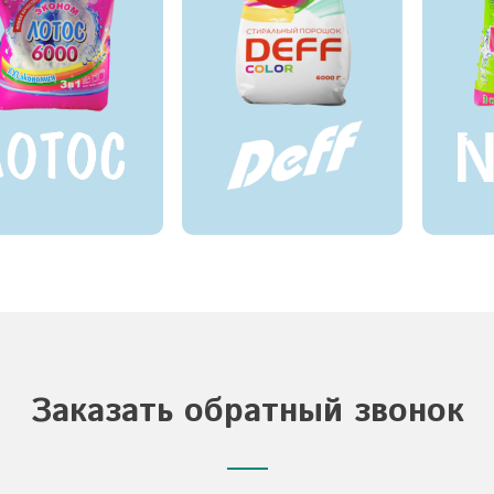
Заказать обратный звонок