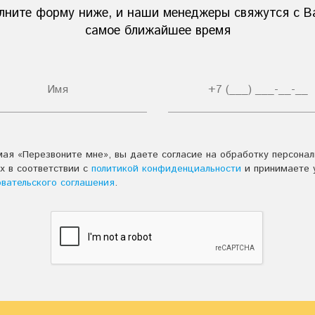
лните форму ниже, и наши менеджеры свяжутся с В
самое ближайшее время
ая «Перезвоните мне», вы даете согласие на обработку персона
х в соответствии с
политикой конфиденциальности
и принимаете 
овательского соглашения
.