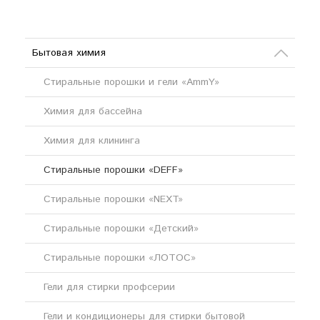
Бытовая химия
Стиральные порошки и гели «AmmY»
Химия для бассейна
Химия для клининга
Стиральные порошки «DEFF»
Стиральные порошки «NEXT»
Стиральные порошки «Детский»
Стиральные порошки «ЛОТОС»
Гели для стирки профсерии
Гели и кондиционеры для стирки бытовой