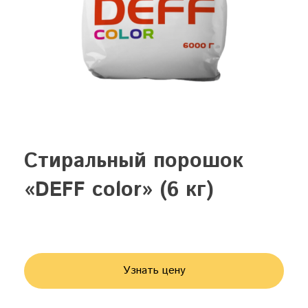
Стиральный порошок
«DEFF color» (6 кг)
Узнать цену