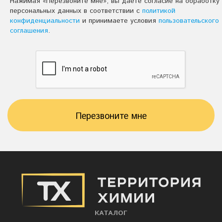
Нажимая «Перезвоните мне», вы даете согласие на обработку
персональных данных в соответствии с
политикой
конфиденциальности
и принимаете условия
пользовательского
соглашения
.
Перезвоните мне
КАТАЛОГ