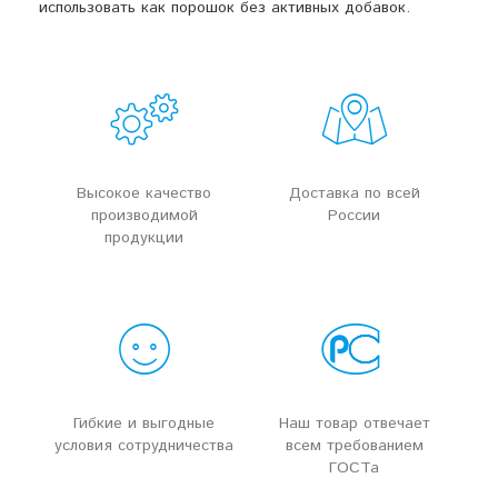
использовать как порошок без активных добавок.
Высокое качество
Доставка по всей
производимой
России
продукции
Гибкие и выгодные
Наш товар отвечает
условия сотрудничества
всем требованием
ГОСТа