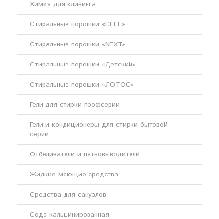
Химия для клининга
Стиральные порошки «DEFF»
Стиральные порошки «NEXT»
Стиральные порошки «Детский»
Стиральные порошки «ЛОТОС»
Гели для стирки профсерии
Гели и кондиционеры для стирки бытовой
серии
Отбеливатели и пятновыводители
Жидкие моющие средства
Средства для санузлов
Сода кальцинированная