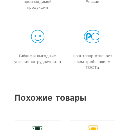
производимой
России
продукции
Гибкие и выгодные
Наш товар отвечает
условия сотрудничества
всем требованием
ГОСТа
Похожие товары