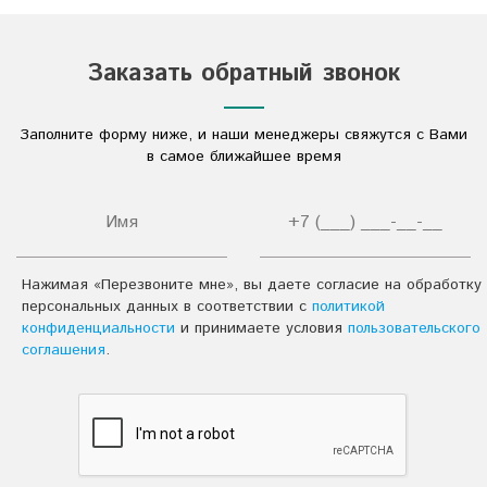
Кислоты
Соли
Заказать обратный звонок
Дезинфицирующие средства
Заполните форму ниже, и наши менеджеры свяжутся с Вами
Другое
в самое ближайшее время
Нажимая «Перезвоните мне», вы даете согласие на обработку
персональных данных в соответствии с
политикой
конфиденциальности
и принимаете условия
пользовательского
соглашения
.