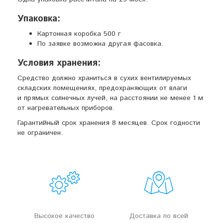
Упаковка:
Картонная коробка 500 г
По заявке возможна другая фасовка.
Условия хранения:
Средство должно храниться в сухих вентилируемых
складских помещениях, предохраняющих от влаги
и прямых солнечных лучей, на расстоянии не менее 1 м
от нагревательных приборов.
Гарантийный срок хранения 8 месяцев. Срок годности
не ограничен.
Высокое качество
Доставка по всей