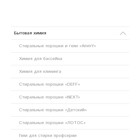
Бытовая химия
Стиральные порошки и гели «AmmY»
Химия для бассейна
Химия для клининга
Стиральные порошки «DEFF»
Стиральные порошки «NEXT»
Стиральные порошки «Детский»
Стиральные порошки «ЛОТОС»
Гели для стирки профсерии