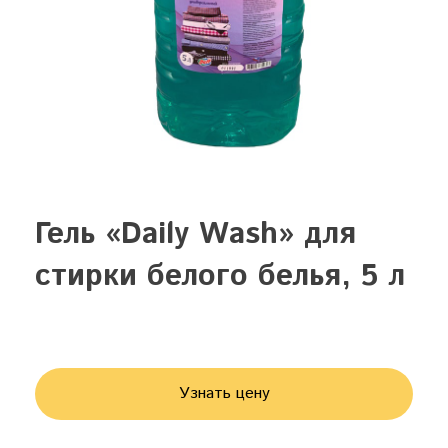
Гель «Daily Wash» для
стирки белого белья, 5 л
Узнать цену