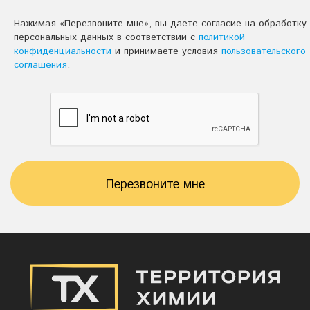
Нажимая «Перезвоните мне», вы даете согласие на обработку
персональных данных в соответствии с
политикой
конфиденциальности
и принимаете условия
пользовательского
соглашения
.
Перезвоните мне