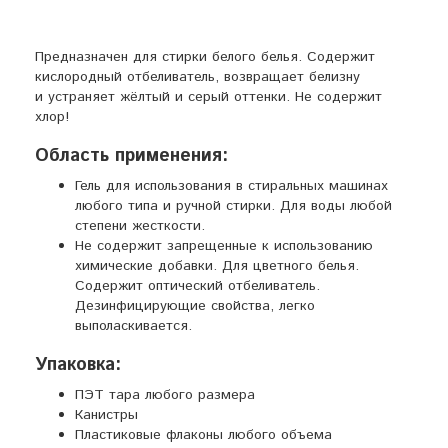
Предназначен для стирки белого белья. Содержит
кислородный отбеливатель, возвращает белизну
и устраняет жёлтый и серый оттенки. Не содержит
хлор!
Область применения:
Гель для использования в стиральных машинах
любого типа и ручной стирки. Для воды любой
степени жесткости.
Не содержит запрещенные к использованию
химические добавки. Для цветного белья.
Содержит оптический отбеливатель.
Дезинфицирующие свойства, легко
выполаскивается.
Упаковка:
ПЭТ тара любого размера
Канистры
Пластиковые флаконы любого объема