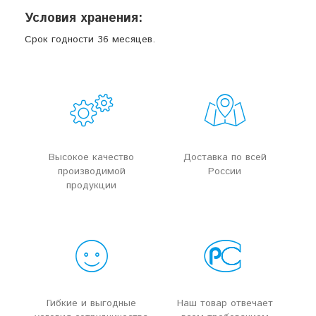
Условия хранения:
Срок годности 36 месяцев.
Высокое качество
Доставка по всей
производимой
России
продукции
Гибкие и выгодные
Наш товар отвечает